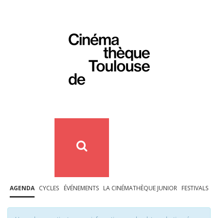
AGENDA
CYCLES
ÉVÉNEMENTS
LA CINÉMATHÈQUE JUNIOR
FESTIVALS