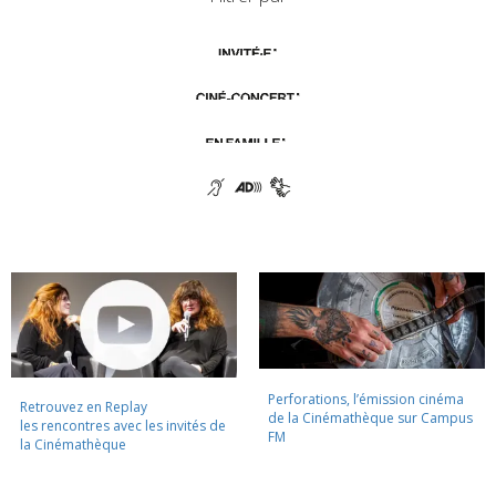
Perforations, l’émission cinéma
Retrouvez en Replay
de la Cinémathèque sur Campus
les rencontres avec les invités de
FM
la Cinémathèque