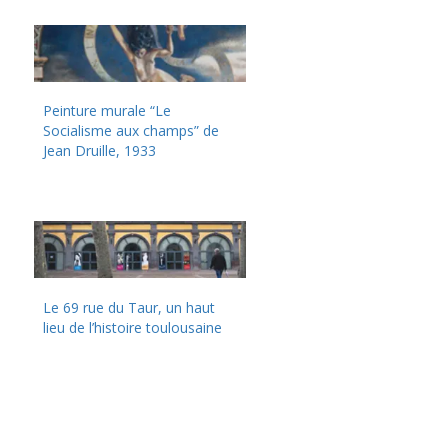
Peinture murale “Le
Socialisme aux champs” de
Jean Druille, 1933
Le 69 rue du Taur, un haut
lieu de l’histoire toulousaine