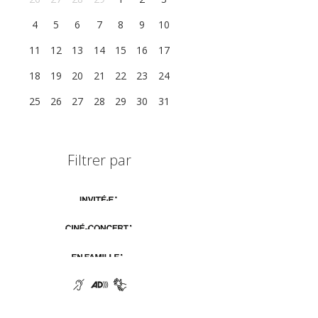
4
5
6
7
8
9
10
11
12
13
14
15
16
17
18
19
20
21
22
23
24
25
26
27
28
29
30
31
Filtrer par