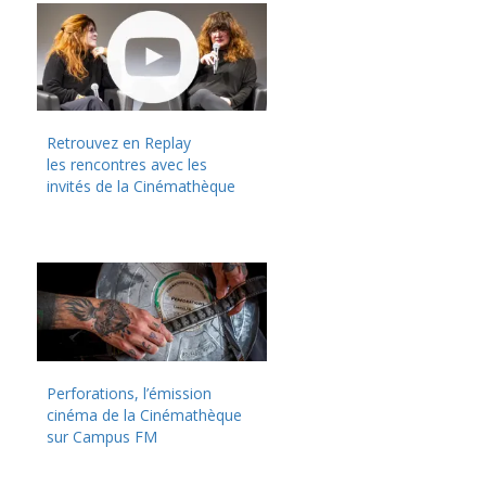
Retrouvez en Replay
les rencontres avec les
invités de la Cinémathèque
Perforations, l’émission
cinéma de la Cinémathèque
sur Campus FM