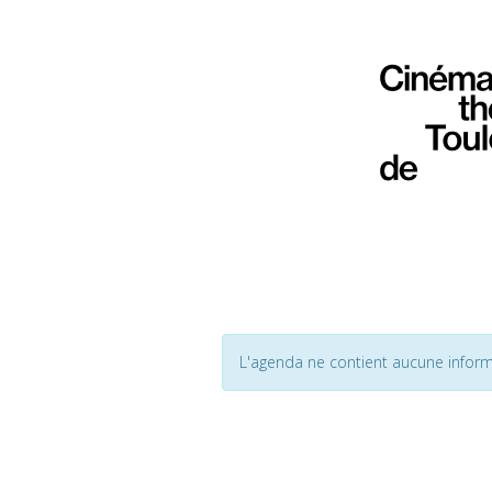
L'agenda ne contient aucune inform