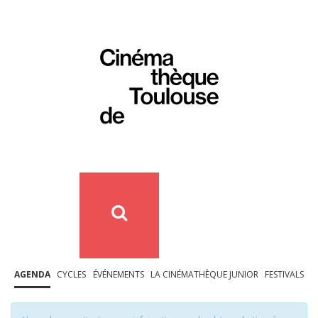
AGENDA
CYCLES
ÉVÉNEMENTS
LA CINÉMATHÈQUE JUNIOR
FESTIVALS