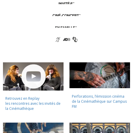
Perforations, l’émission cinéma
Retrouvez en Replay
de la Cinémathèque sur Campus
les rencontres avec les invités de
FM
la Cinémathèque