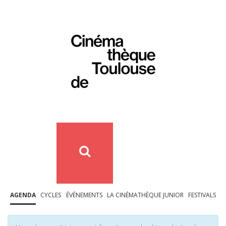
AGENDA
CYCLES
ÉVÉNEMENTS
LA CINÉMATHÈQUE JUNIOR
FESTIVALS