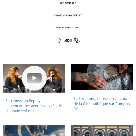
Perforations, l’émission cinéma
Retrouvez en Replay
de la Cinémathèque sur Campus
les rencontres avec les invités de
FM
la Cinémathèque