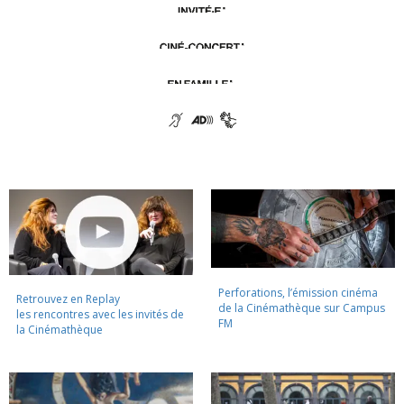
Perforations, l’émission cinéma
Retrouvez en Replay
de la Cinémathèque sur Campus
les rencontres avec les invités de
FM
la Cinémathèque