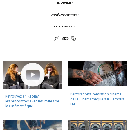
Perforations, l’émission cinéma
Retrouvez en Replay
de la Cinémathèque sur Campus
les rencontres avec les invités de
FM
la Cinémathèque