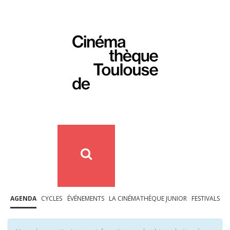
AGENDA
CYCLES
ÉVÉNEMENTS
LA CINÉMATHÈQUE JUNIOR
FESTIVALS