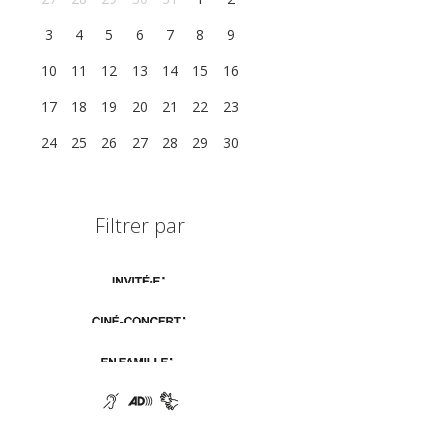
3
4
5
6
7
8
9
10
11
12
13
14
15
16
17
18
19
20
21
22
23
24
25
26
27
28
29
30
Filtrer par