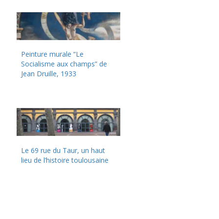
Peinture murale “Le
Socialisme aux champs” de
Jean Druille, 1933
Le 69 rue du Taur, un haut
lieu de l’histoire toulousaine