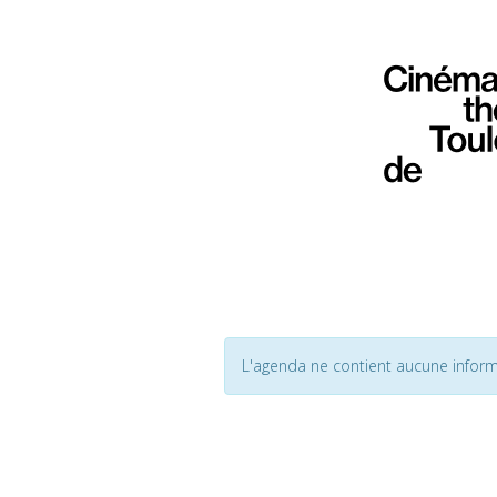
L'agenda ne contient aucune inform