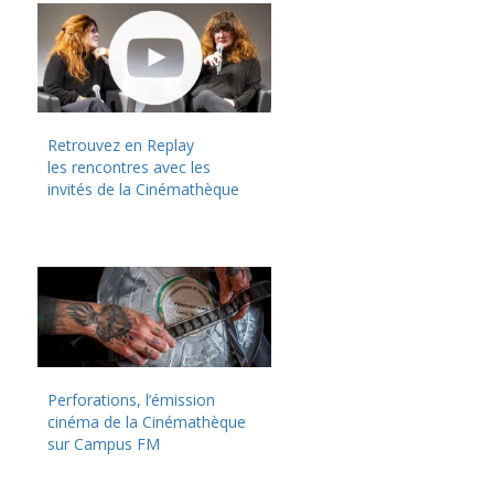
Retrouvez en Replay
les rencontres avec les
invités de la Cinémathèque
Perforations, l’émission
cinéma de la Cinémathèque
sur Campus FM