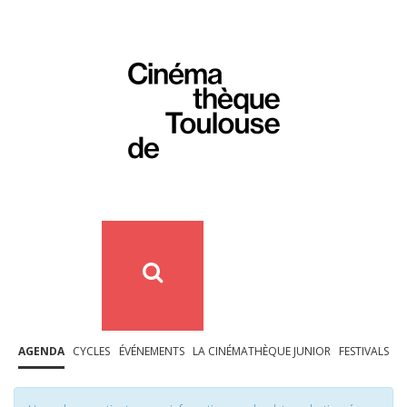
AGENDA
CYCLES
ÉVÉNEMENTS
LA CINÉMATHÈQUE JUNIOR
FESTIVALS