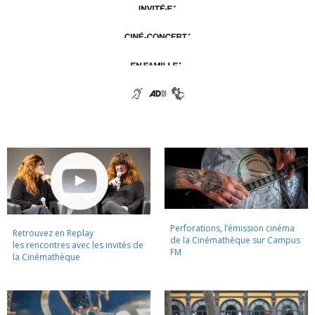
Perforations, l’émission cinéma
Retrouvez en Replay
de la Cinémathèque sur Campus
les rencontres avec les invités de
FM
la Cinémathèque