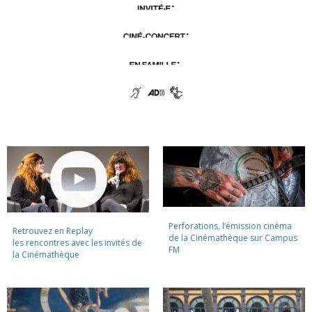
Perforations, l’émission cinéma
Retrouvez en Replay
de la Cinémathèque sur Campus
les rencontres avec les invités de
FM
la Cinémathèque