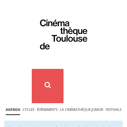
AGENDA
CYCLES
ÉVÉNEMENTS
LA CINÉMATHÈQUE JUNIOR
FESTIVALS