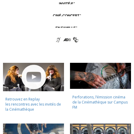
Perforations, l’émission cinéma
Retrouvez en Replay
de la Cinémathèque sur Campus
les rencontres avec les invités de
FM
la Cinémathèque