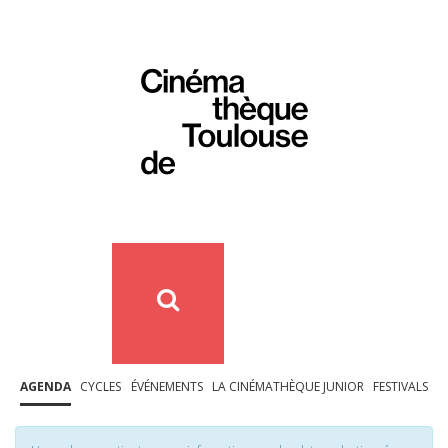
AGENDA
CYCLES
ÉVÉNEMENTS
LA CINÉMATHÈQUE JUNIOR
FESTIVALS