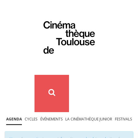
AGENDA
CYCLES
ÉVÉNEMENTS
LA CINÉMATHÈQUE JUNIOR
FESTIVALS