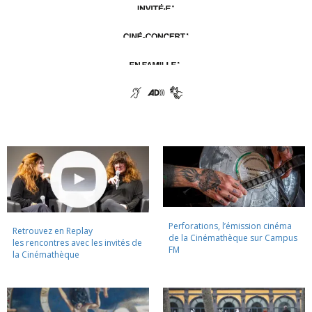
Perforations, l’émission cinéma
Retrouvez en Replay
de la Cinémathèque sur Campus
les rencontres avec les invités de
FM
la Cinémathèque