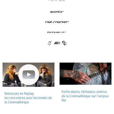
Perforations, l’émission cinéma
Retrouvez en Replay
de la Cinémathèque sur Campus
les rencontres avec les invités de
FM
la Cinémathèque