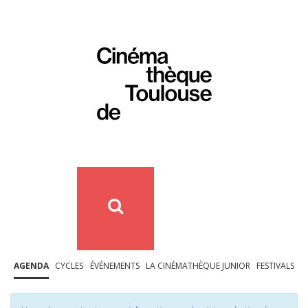
AGENDA
CYCLES
ÉVÉNEMENTS
LA CINÉMATHÈQUE JUNIOR
FESTIVALS