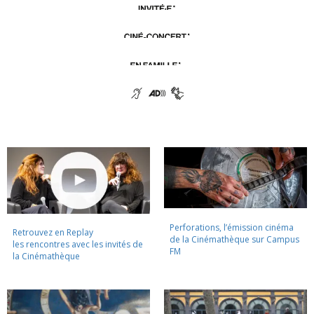
Perforations, l’émission cinéma
Retrouvez en Replay
de la Cinémathèque sur Campus
les rencontres avec les invités de
FM
la Cinémathèque