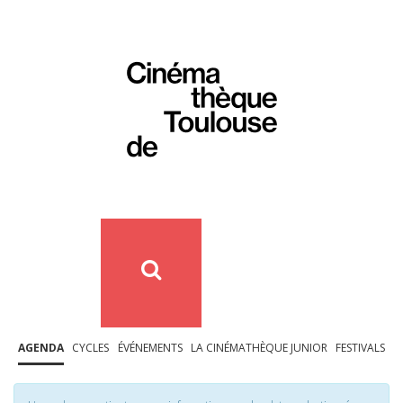
AGENDA
CYCLES
ÉVÉNEMENTS
LA CINÉMATHÈQUE JUNIOR
FESTIVALS