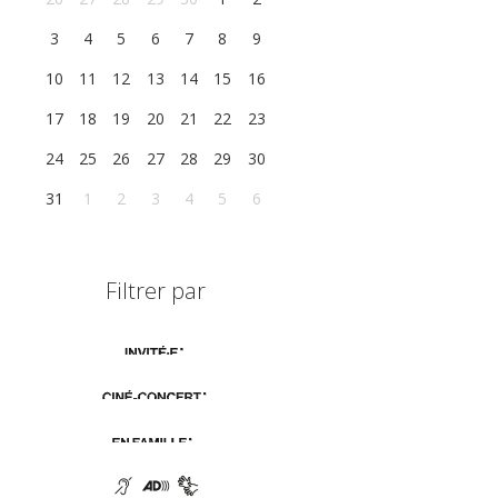
3
4
5
6
7
8
9
10
11
12
13
14
15
16
17
18
19
20
21
22
23
24
25
26
27
28
29
30
31
1
2
3
4
5
6
Filtrer par