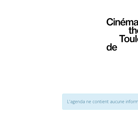
L'agenda ne contient aucune inform