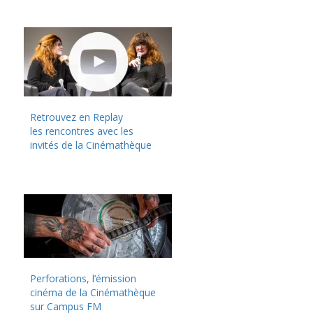
Retrouvez en Replay
les rencontres avec les
invités de la Cinémathèque
Perforations, l’émission
cinéma de la Cinémathèque
sur Campus FM