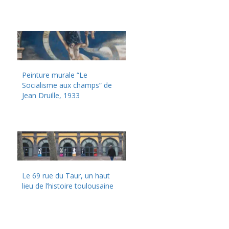
Peinture murale “Le
Socialisme aux champs” de
Jean Druille, 1933
Le 69 rue du Taur, un haut
lieu de l’histoire toulousaine