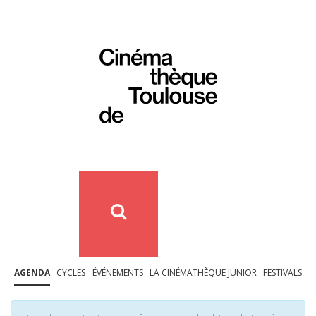
AGENDA
CYCLES
ÉVÉNEMENTS
LA CINÉMATHÈQUE JUNIOR
FESTIVALS