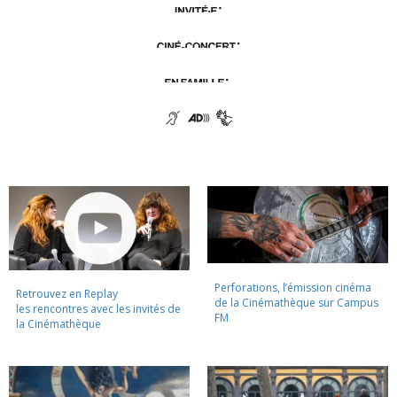
Perforations, l’émission cinéma
Retrouvez en Replay
de la Cinémathèque sur Campus
les rencontres avec les invités de
FM
la Cinémathèque