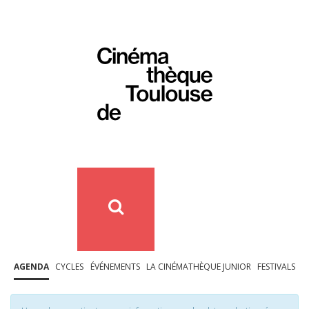
AGENDA
CYCLES
ÉVÉNEMENTS
LA CINÉMATHÈQUE JUNIOR
FESTIVALS