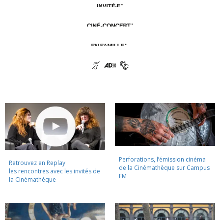
Perforations, l’émission cinéma
Retrouvez en Replay
de la Cinémathèque sur Campus
les rencontres avec les invités de
FM
la Cinémathèque