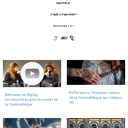
Perforations, l’émission cinéma
Retrouvez en Replay
de la Cinémathèque sur Campus
les rencontres avec les invités de
FM
la Cinémathèque