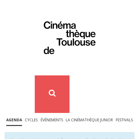
AGENDA
CYCLES
ÉVÉNEMENTS
LA CINÉMATHÈQUE JUNIOR
FESTIVALS