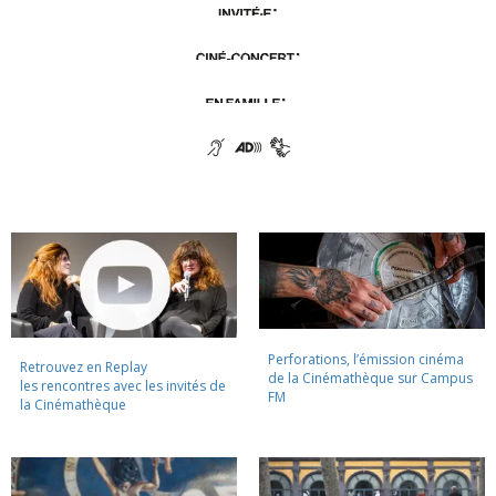
Perforations, l’émission cinéma
Retrouvez en Replay
de la Cinémathèque sur Campus
les rencontres avec les invités de
FM
la Cinémathèque