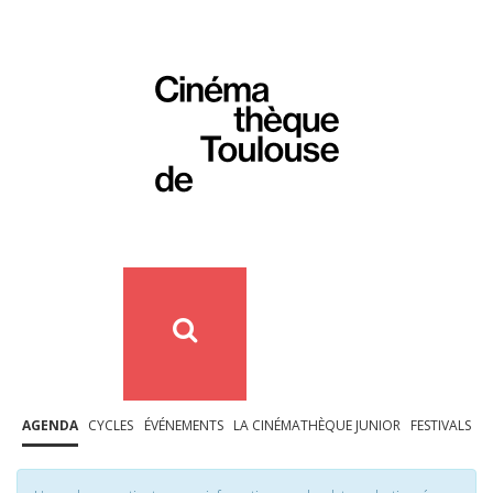
AGENDA
CYCLES
ÉVÉNEMENTS
LA CINÉMATHÈQUE JUNIOR
FESTIVALS