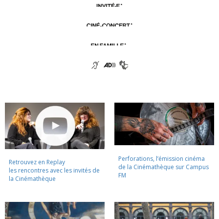
Perforations, l’émission cinéma
Retrouvez en Replay
de la Cinémathèque sur Campus
les rencontres avec les invités de
FM
la Cinémathèque