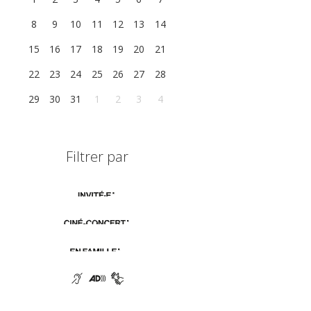
8
9
10
11
12
13
14
15
16
17
18
19
20
21
22
23
24
25
26
27
28
29
30
31
1
2
3
4
Filtrer par