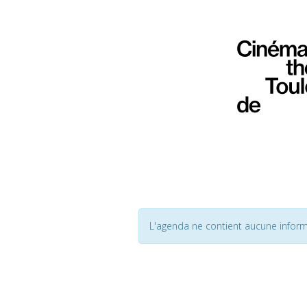
L'agenda ne contient aucune inform