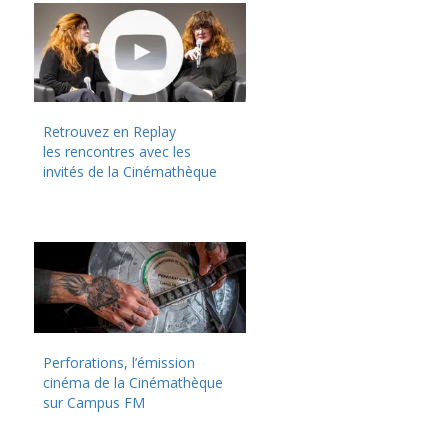
Retrouvez en Replay
les rencontres avec les
invités de la Cinémathèque
Perforations, l’émission
cinéma de la Cinémathèque
sur Campus FM