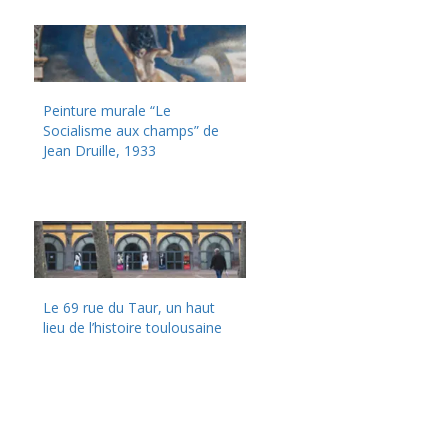
Peinture murale “Le
Socialisme aux champs” de
Jean Druille, 1933
Le 69 rue du Taur, un haut
lieu de l’histoire toulousaine