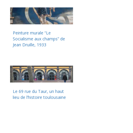
Peinture murale “Le
Socialisme aux champs” de
Jean Druille, 1933
Le 69 rue du Taur, un haut
lieu de l’histoire toulousaine