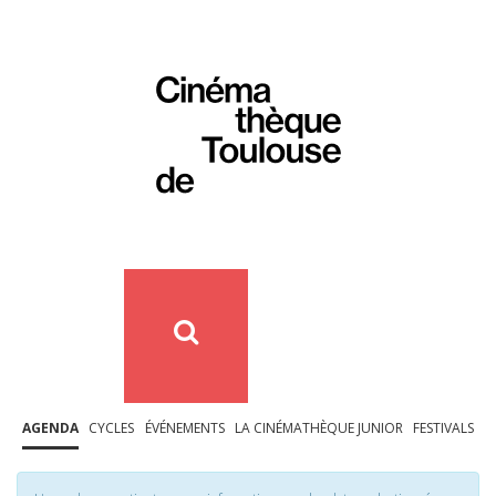
AGENDA
CYCLES
ÉVÉNEMENTS
LA CINÉMATHÈQUE JUNIOR
FESTIVALS