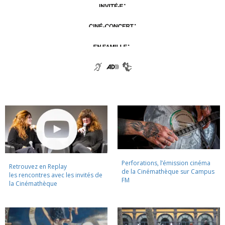
Perforations, l’émission cinéma
Retrouvez en Replay
de la Cinémathèque sur Campus
les rencontres avec les invités de
FM
la Cinémathèque