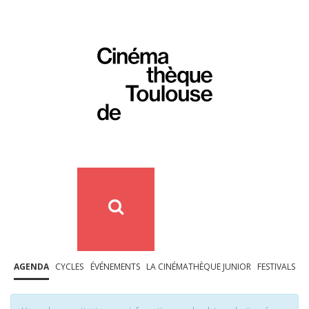
AGENDA
CYCLES
ÉVÉNEMENTS
LA CINÉMATHÈQUE JUNIOR
FESTIVALS