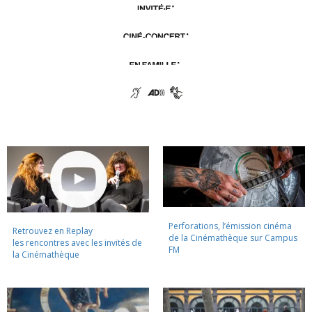
Perforations, l’émission cinéma
Retrouvez en Replay
de la Cinémathèque sur Campus
les rencontres avec les invités de
FM
la Cinémathèque