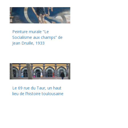
Peinture murale “Le
Socialisme aux champs” de
Jean Druille, 1933
Le 69 rue du Taur, un haut
lieu de l’histoire toulousaine