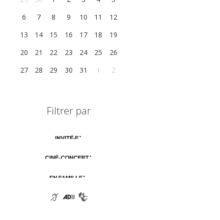
6
7
8
9
10
11
12
13
14
15
16
17
18
19
20
21
22
23
24
25
26
27
28
29
30
31
1
2
Filtrer par