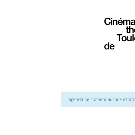
L'agenda ne contient aucune inform