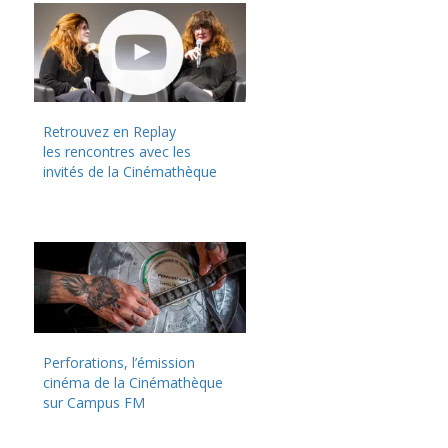
Retrouvez en Replay
les rencontres avec les
invités de la Cinémathèque
Perforations, l’émission
cinéma de la Cinémathèque
sur Campus FM