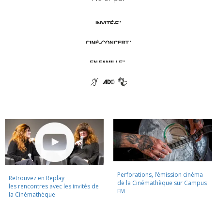
Perforations, l’émission cinéma
Retrouvez en Replay
de la Cinémathèque sur Campus
les rencontres avec les invités de
FM
la Cinémathèque