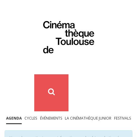
AGENDA
CYCLES
ÉVÉNEMENTS
LA CINÉMATHÈQUE JUNIOR
FESTIVALS