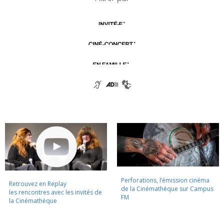
Perforations, l’émission cinéma
Retrouvez en Replay
de la Cinémathèque sur Campus
les rencontres avec les invités de
FM
la Cinémathèque