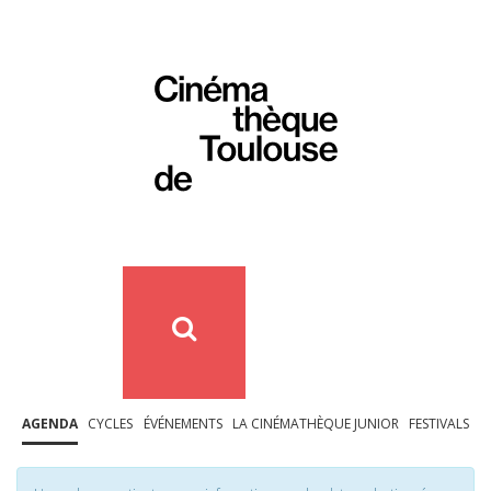
AGENDA
CYCLES
ÉVÉNEMENTS
LA CINÉMATHÈQUE JUNIOR
FESTIVALS