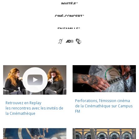
Perforations, l’émission cinéma
Retrouvez en Replay
de la Cinémathèque sur Campus
les rencontres avec les invités de
FM
la Cinémathèque