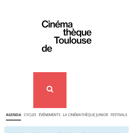
AGENDA
CYCLES
ÉVÉNEMENTS
LA CINÉMATHÈQUE JUNIOR
FESTIVALS