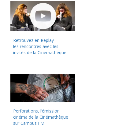
Retrouvez en Replay
les rencontres avec les
invités de la Cinémathèque
Perforations, l’émission
cinéma de la Cinémathèque
sur Campus FM