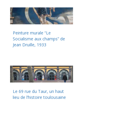
Peinture murale “Le
Socialisme aux champs” de
Jean Druille, 1933
Le 69 rue du Taur, un haut
lieu de l’histoire toulousaine