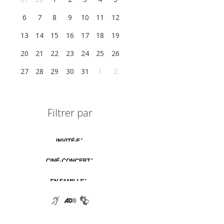
6
7
8
9
10
11
12
13
14
15
16
17
18
19
20
21
22
23
24
25
26
27
28
29
30
31
1
2
Filtrer par