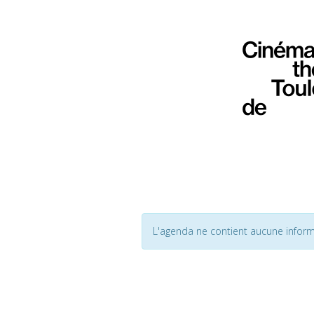
L'agenda ne contient aucune inform