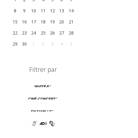
8
9
10
11
12
13
14
15
16
17
18
19
20
21
22
23
24
25
26
27
28
29
30
1
2
3
4
5
Filtrer par