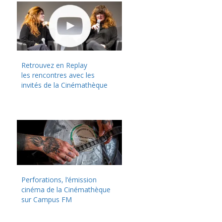
Retrouvez en Replay
les rencontres avec les
invités de la Cinémathèque
Perforations, l’émission
cinéma de la Cinémathèque
sur Campus FM