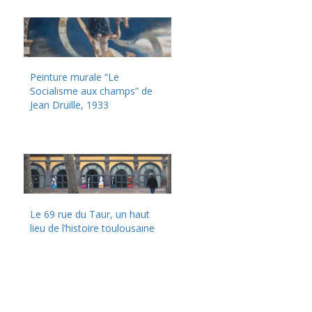
Peinture murale “Le
Socialisme aux champs” de
Jean Druille, 1933
Le 69 rue du Taur, un haut
lieu de l’histoire toulousaine