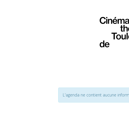
L'agenda ne contient aucune inform