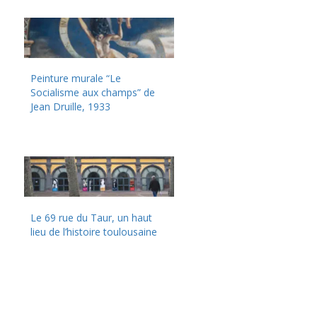
Peinture murale “Le
Socialisme aux champs” de
Jean Druille, 1933
Le 69 rue du Taur, un haut
lieu de l’histoire toulousaine