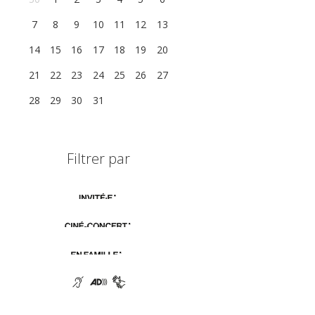
7
8
9
10
11
12
13
14
15
16
17
18
19
20
21
22
23
24
25
26
27
28
29
30
31
1
2
3
Filtrer par