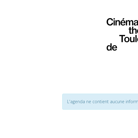
L'agenda ne contient aucune inform