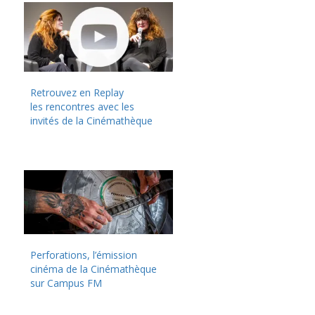
Retrouvez en Replay
les rencontres avec les
invités de la Cinémathèque
Perforations, l’émission
cinéma de la Cinémathèque
sur Campus FM