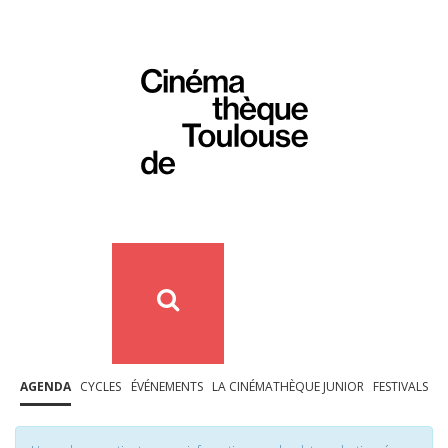
AGENDA
CYCLES
ÉVÉNEMENTS
LA CINÉMATHÈQUE JUNIOR
FESTIVALS