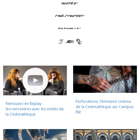
Perforations, l’émission cinéma
Retrouvez en Replay
de la Cinémathèque sur Campus
les rencontres avec les invités de
FM
la Cinémathèque