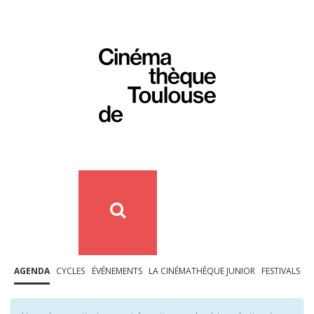
AGENDA
CYCLES
ÉVÉNEMENTS
LA CINÉMATHÈQUE JUNIOR
FESTIVALS