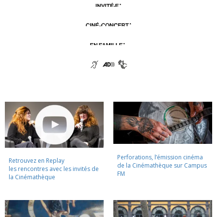
Perforations, l’émission cinéma
Retrouvez en Replay
de la Cinémathèque sur Campus
les rencontres avec les invités de
FM
la Cinémathèque