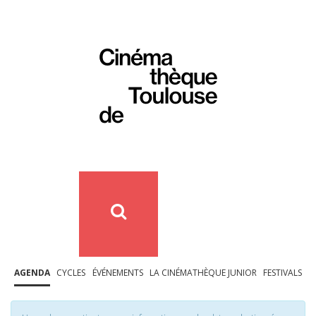
AGENDA
CYCLES
ÉVÉNEMENTS
LA CINÉMATHÈQUE JUNIOR
FESTIVALS