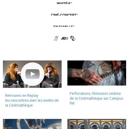
Perforations, l’émission cinéma
Retrouvez en Replay
de la Cinémathèque sur Campus
les rencontres avec les invités de
FM
la Cinémathèque