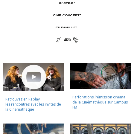
Perforations, l’émission cinéma
Retrouvez en Replay
de la Cinémathèque sur Campus
les rencontres avec les invités de
FM
la Cinémathèque