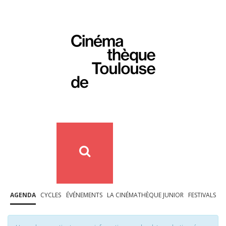
AGENDA
CYCLES
ÉVÉNEMENTS
LA CINÉMATHÈQUE JUNIOR
FESTIVALS