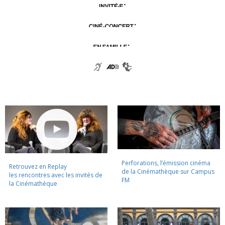
Perforations, l’émission cinéma
Retrouvez en Replay
de la Cinémathèque sur Campus
les rencontres avec les invités de
FM
la Cinémathèque