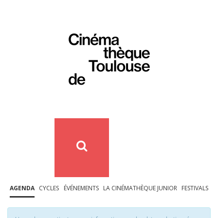
AGENDA
CYCLES
ÉVÉNEMENTS
LA CINÉMATHÈQUE JUNIOR
FESTIVALS