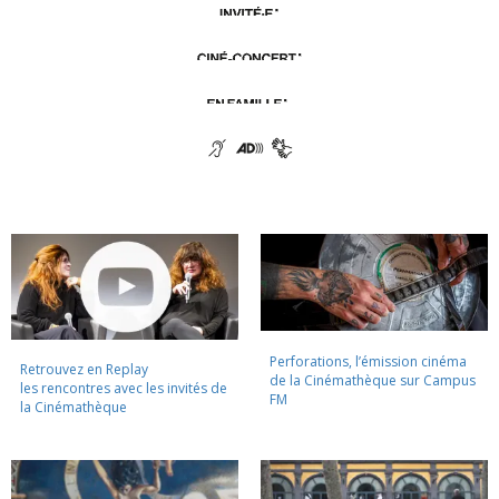
Perforations, l’émission cinéma
Retrouvez en Replay
de la Cinémathèque sur Campus
les rencontres avec les invités de
FM
la Cinémathèque