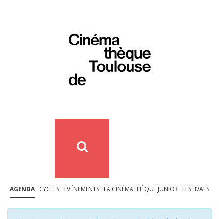
AGENDA
CYCLES
ÉVÉNEMENTS
LA CINÉMATHÈQUE JUNIOR
FESTIVALS