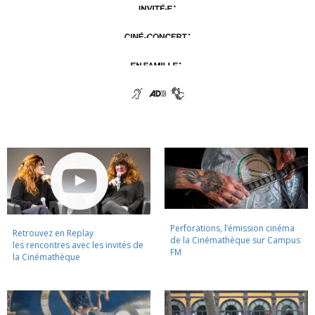
Perforations, l’émission cinéma
Retrouvez en Replay
de la Cinémathèque sur Campus
les rencontres avec les invités de
FM
la Cinémathèque