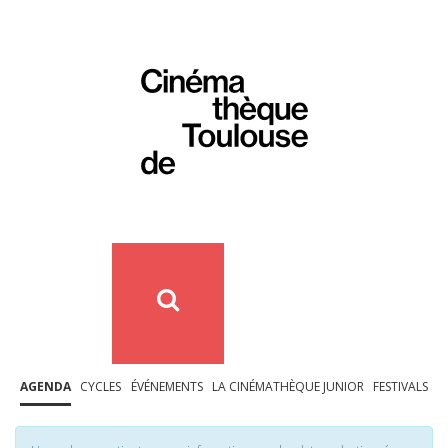
AGENDA
CYCLES
ÉVÉNEMENTS
LA CINÉMATHÈQUE JUNIOR
FESTIVALS