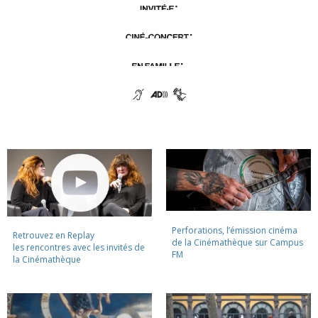
Perforations, l’émission cinéma
Retrouvez en Replay
de la Cinémathèque sur Campus
les rencontres avec les invités de
FM
la Cinémathèque