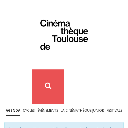
AGENDA
CYCLES
ÉVÉNEMENTS
LA CINÉMATHÈQUE JUNIOR
FESTIVALS