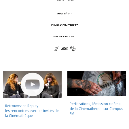
Perforations, l’émission cinéma
Retrouvez en Replay
de la Cinémathèque sur Campus
les rencontres avec les invités de
FM
la Cinémathèque