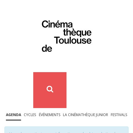
AGENDA
CYCLES
ÉVÉNEMENTS
LA CINÉMATHÈQUE JUNIOR
FESTIVALS