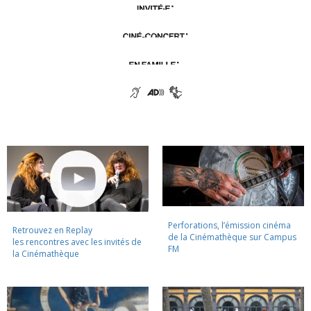
Perforations, l’émission cinéma
Retrouvez en Replay
de la Cinémathèque sur Campus
les rencontres avec les invités de
FM
la Cinémathèque