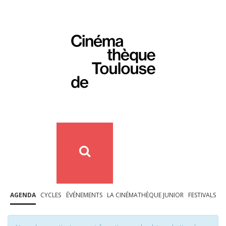
AGENDA
CYCLES
ÉVÉNEMENTS
LA CINÉMATHÈQUE JUNIOR
FESTIVALS