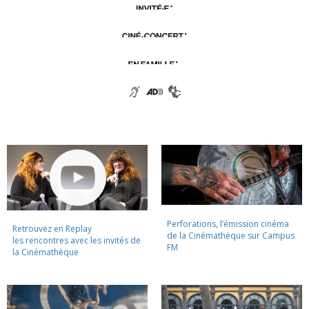
Perforations, l’émission cinéma
Retrouvez en Replay
de la Cinémathèque sur Campus
les rencontres avec les invités de
FM
la Cinémathèque