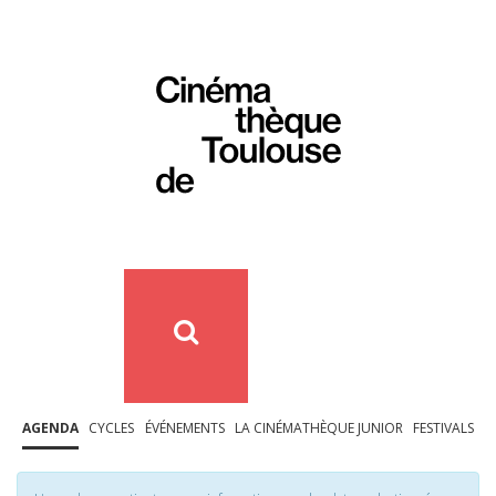
AGENDA
CYCLES
ÉVÉNEMENTS
LA CINÉMATHÈQUE JUNIOR
FESTIVALS