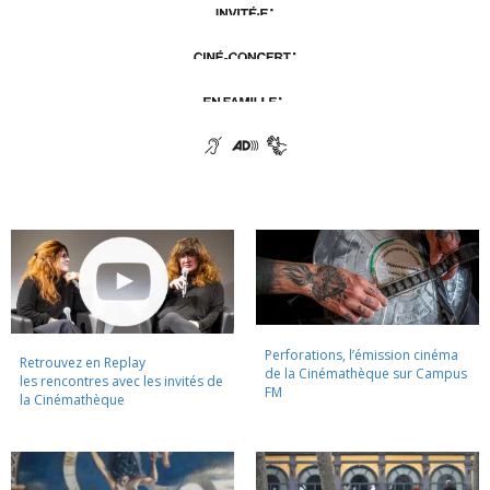
Perforations, l’émission cinéma
Retrouvez en Replay
de la Cinémathèque sur Campus
les rencontres avec les invités de
FM
la Cinémathèque