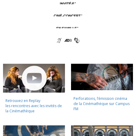
Perforations, l’émission cinéma
Retrouvez en Replay
de la Cinémathèque sur Campus
les rencontres avec les invités de
FM
la Cinémathèque