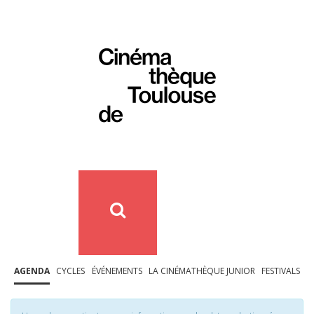
AGENDA
CYCLES
ÉVÉNEMENTS
LA CINÉMATHÈQUE JUNIOR
FESTIVALS