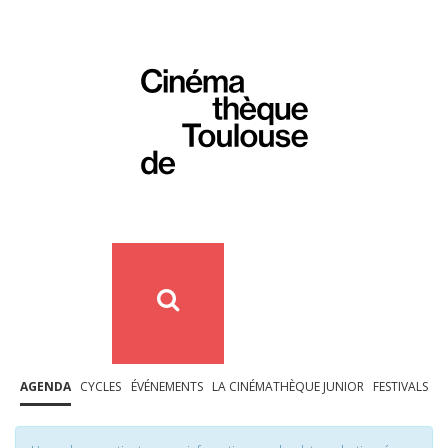
AGENDA
CYCLES
ÉVÉNEMENTS
LA CINÉMATHÈQUE JUNIOR
FESTIVALS