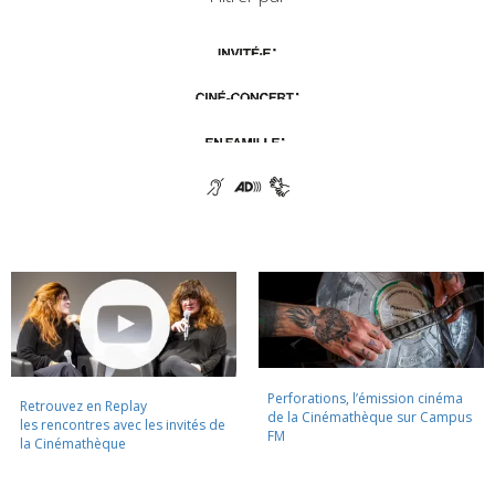
Perforations, l’émission cinéma
Retrouvez en Replay
de la Cinémathèque sur Campus
les rencontres avec les invités de
FM
la Cinémathèque