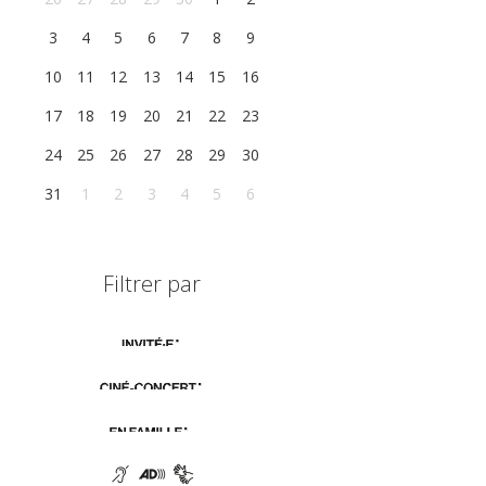
3
4
5
6
7
8
9
10
11
12
13
14
15
16
17
18
19
20
21
22
23
24
25
26
27
28
29
30
31
1
2
3
4
5
6
Filtrer par