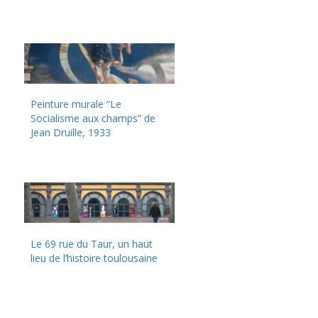
Peinture murale “Le
Socialisme aux champs” de
Jean Druille, 1933
Le 69 rue du Taur, un haut
lieu de l’histoire toulousaine