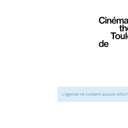
L'agenda ne contient aucune inform