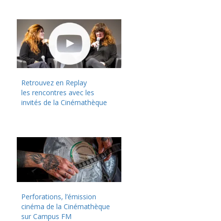
Retrouvez en Replay
les rencontres avec les
invités de la Cinémathèque
Perforations, l’émission
cinéma de la Cinémathèque
sur Campus FM