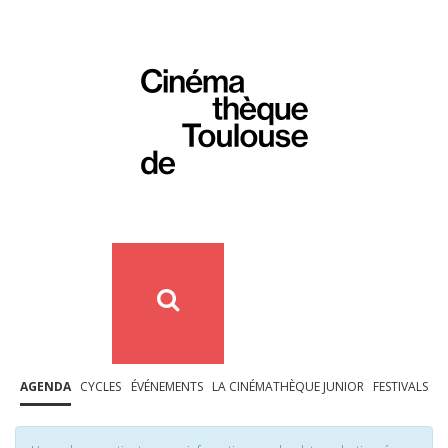
AGENDA
CYCLES
ÉVÉNEMENTS
LA CINÉMATHÈQUE JUNIOR
FESTIVALS