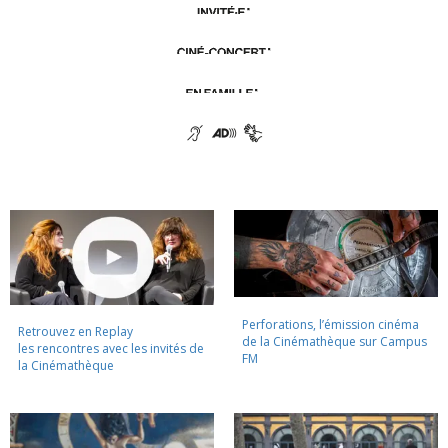
Perforations, l’émission cinéma
Retrouvez en Replay
de la Cinémathèque sur Campus
les rencontres avec les invités de
FM
la Cinémathèque