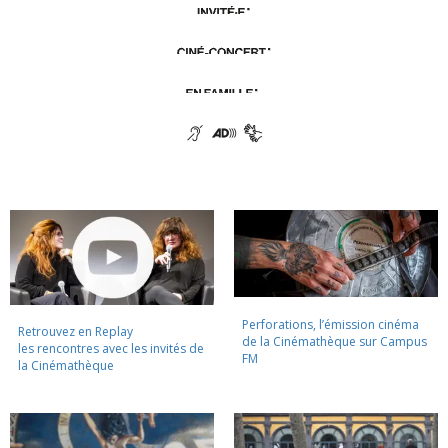
Perforations, l’émission cinéma
Retrouvez en Replay
de la Cinémathèque sur Campus
les rencontres avec les invités de
FM
la Cinémathèque