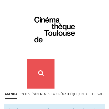
AGENDA
CYCLES
ÉVÉNEMENTS
LA CINÉMATHÈQUE JUNIOR
FESTIVALS