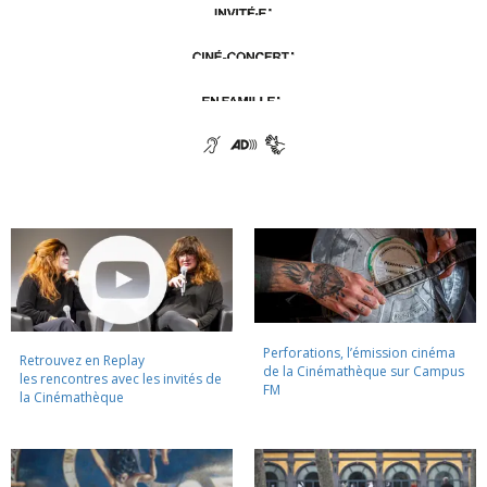
Perforations, l’émission cinéma
Retrouvez en Replay
de la Cinémathèque sur Campus
les rencontres avec les invités de
FM
la Cinémathèque