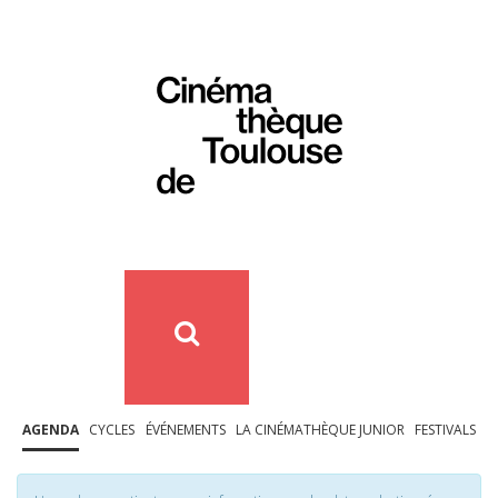
AGENDA
CYCLES
ÉVÉNEMENTS
LA CINÉMATHÈQUE JUNIOR
FESTIVALS