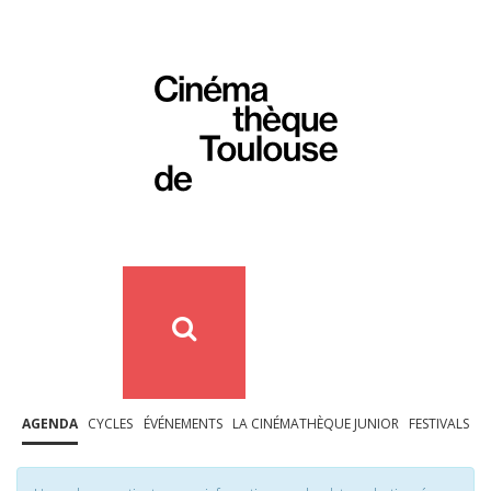
AGENDA
CYCLES
ÉVÉNEMENTS
LA CINÉMATHÈQUE JUNIOR
FESTIVALS