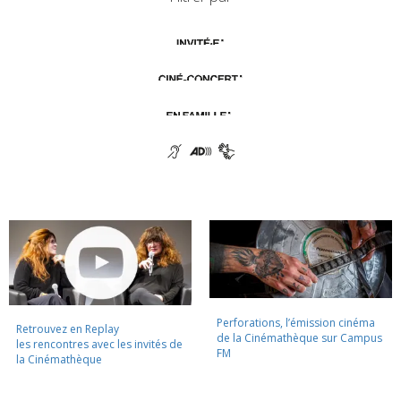
Perforations, l’émission cinéma
Retrouvez en Replay
de la Cinémathèque sur Campus
les rencontres avec les invités de
FM
la Cinémathèque