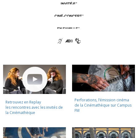
Perforations, l’émission cinéma
Retrouvez en Replay
de la Cinémathèque sur Campus
les rencontres avec les invités de
FM
la Cinémathèque