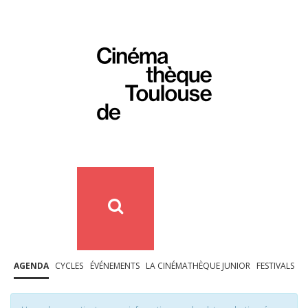
AGENDA
CYCLES
ÉVÉNEMENTS
LA CINÉMATHÈQUE JUNIOR
FESTIVALS